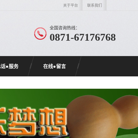
关于平台
联系我们
全国咨询热线：
0871-67176768
电话●服务
在线●留言