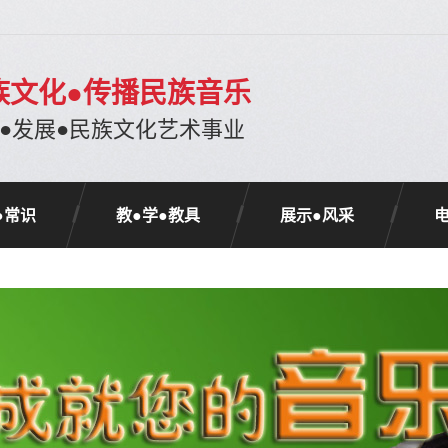
族文化●传播民族音乐
●发展●民族文化艺术事业
●常识
教●学●教具
展示●风采