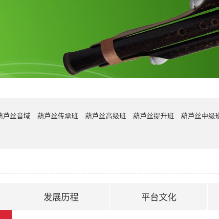
葫芦丝音域
葫芦丝传承班
葫芦丝高级班
葫芦丝提升班
葫芦丝中级
发展历程
平台文化