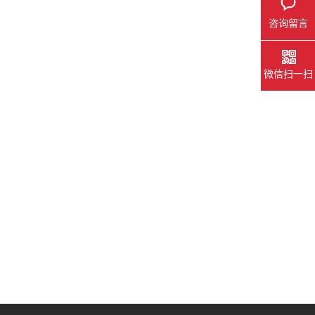
咨询留言
微信扫一扫