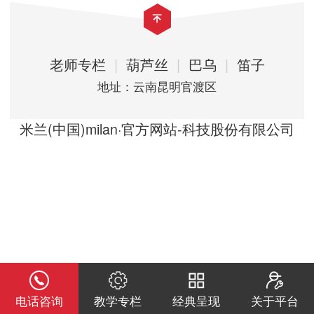
老师专栏
|
葫芦丝
|
巴乌
|
笛子
地址：云南昆明官渡区
米兰(中国)milan·官方网站-科技股份有限公司
电话咨询
教学专栏
经典呈现
关于平台